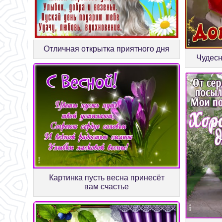
Отличная открытка приятного дня
Чудесн
Картинка пусть весна принесёт
вам счастье