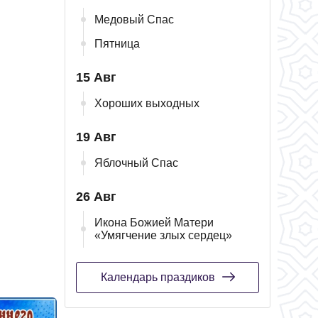
Медовый Спас
Пятница
15 Авг
Хороших выходных
19 Авг
Яблочный Спас
26 Авг
Икона Божией Матери
«Умягчение злых сердец»
Календарь праздиков