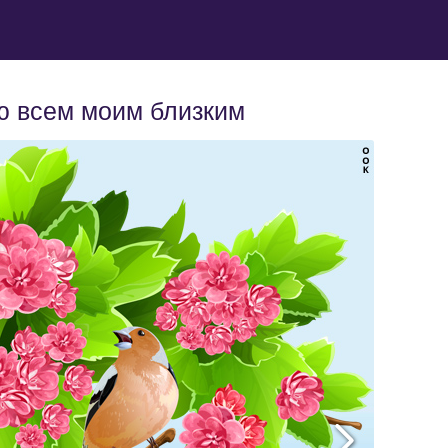
ю всем моим близким