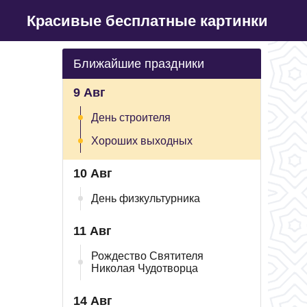
Красивые бесплатные картинки
Ближайшие праздники
9 Авг
День строителя
Хороших выходных
10 Авг
День физкультурника
11 Авг
Рождество Святителя
Николая Чудотворца
14 Авг