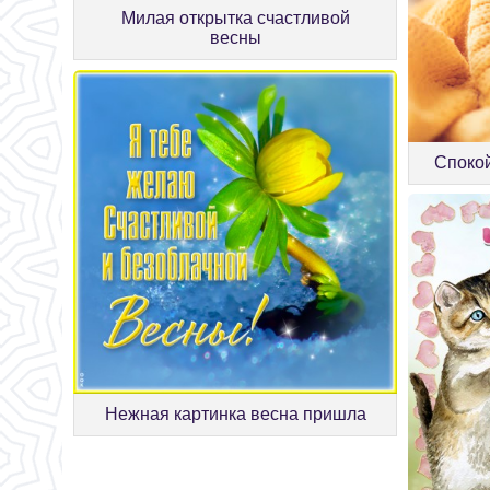
Милая открытка счастливой
весны
Спокой
Нежная картинка весна пришла