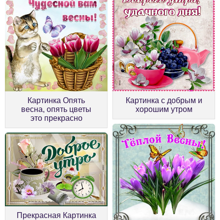
Картинка Опять
Картинка с добрым и
весна, опять цветы
хорошим утром
это прекрасно
Прекрасная Картинка