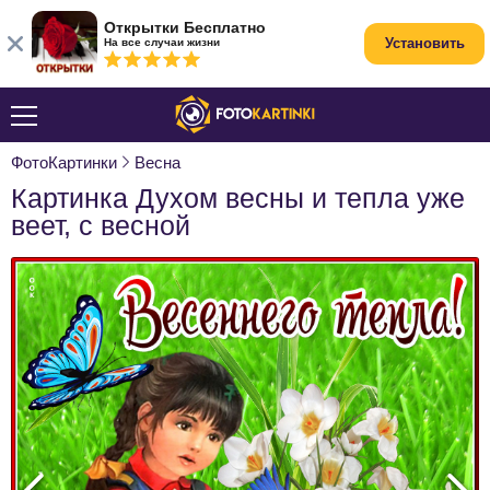
Открытки Бесплатно
Установить
На все случаи жизни
ФотоКартинки
Весна
Картинка Духом весны и тепла уже
веет, с весной