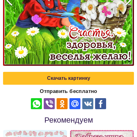
Скачать картинку
Отправить бесплатно
Рекомендуем