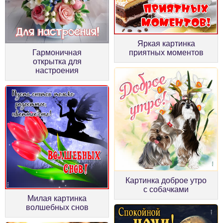
Яркая картинка
Гармоничная
приятных моментов
открытка для
настроения
Картинка доброе утро
с собачками
Милая картинка
волшебных снов