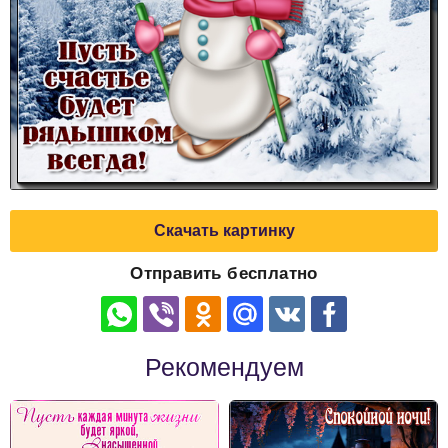
Скачать картинку
Отправить бесплатно
Рекомендуем