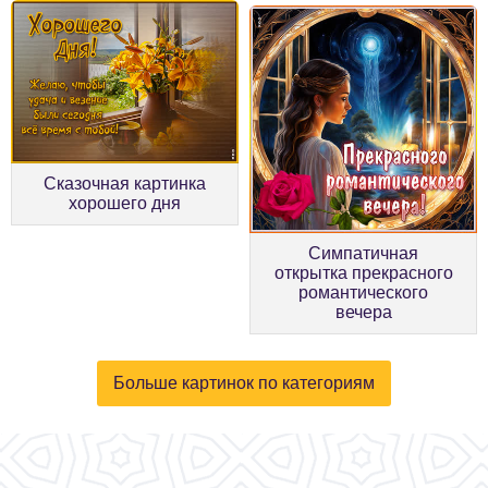
Сказочная картинка
хорошего дня
Симпатичная
открытка прекрасного
романтического
вечера
Больше картинок по категориям