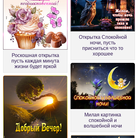
Открытка Спокойной
ночи, пусть
присниться что то
хорошее
Роскошная открытка
пусть каждая минута
жизни будет яркой
Милая картинка
спокойной и
волшебной ночи