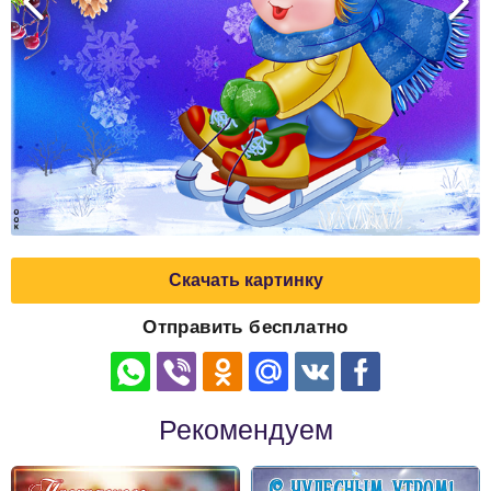
Скачать картинку
Отправить бесплатно
Рекомендуем