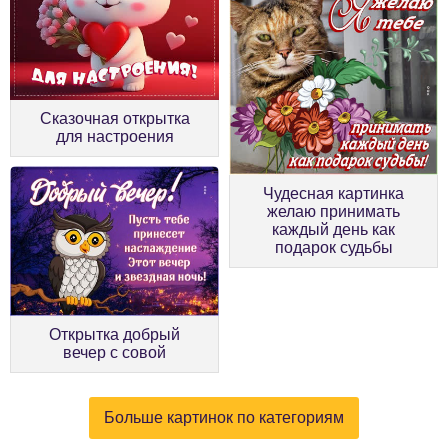
Сказочная открытка
для настроения
Чудесная картинка
желаю принимать
каждый день как
подарок судьбы
Открытка добрый
вечер с совой
Больше картинок по категориям