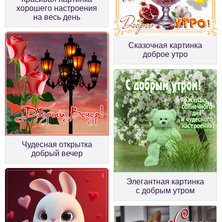
хорошего настроения
на весь день
Сказочная картинка
доброе утро
Чудесная открытка
добрый вечер
Элегантная картинка
с добрым утром