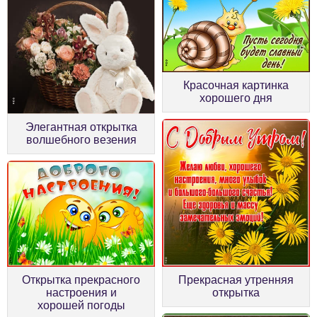
Красочная картинка
хорошего дня
Элегантная открытка
волшебного везения
Прекрасная утренняя
Открытка прекрасного
открытка
настроения и
хорошей погоды