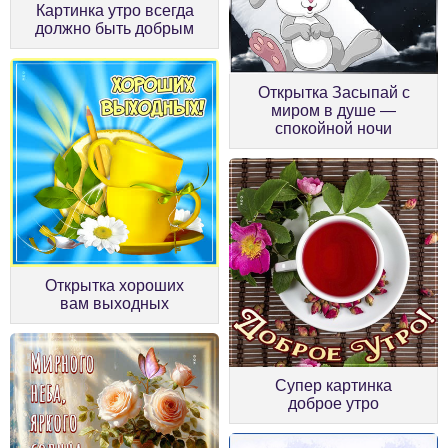
Картинка утро всегда
должно быть добрым
Открытка Засыпай с
миром в душе —
спокойной ночи
Открытка хороших
вам выходных
Супер картинка
доброе утро