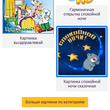
Гармоничная
открытка спокойной
ночи
Картинка
выздоравливай
Картинка спокойной
ночи сказочная
Больше картинок по категориям