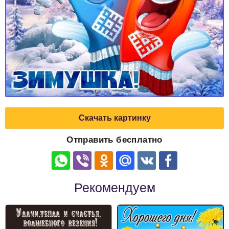
Скачать картинку
Отправить бесплатно
Рекомендуем