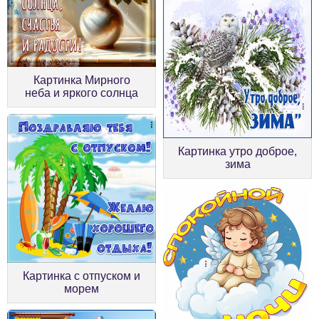
Картинка Мирного
неба и яркого солнца
Картинка утро доброе,
зима
Картинка с отпуском и
морем