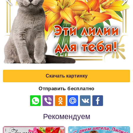
Скачать картинку
Отправить бесплатно
Рекомендуем