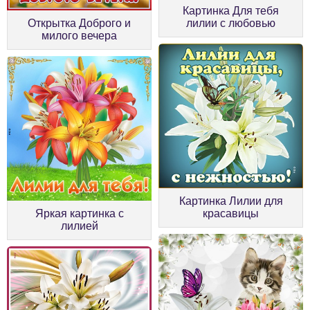
Картинка Для тебя
Открытка Доброго и
лилии с любовью
милого вечера
Картинка Лилии для
Яркая картинка с
красавицы
лилией