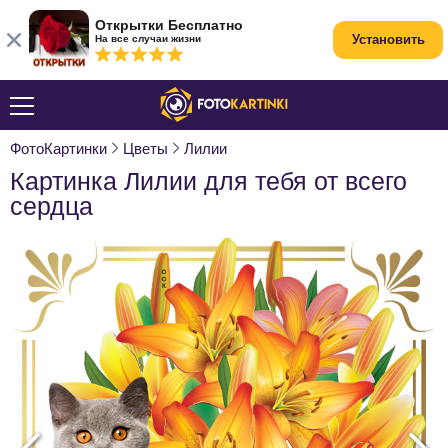
Открытки Бесплатно
Установить
На все случаи жизни
ФотоКартинки
Цветы
Лилии
Картинка Лилии для тебя от всего
сердца