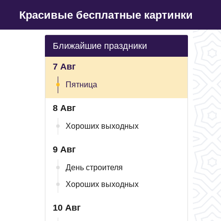
Красивые бесплатные картинки
Ближайшие праздники
7 Авг
Пятница
8 Авг
Хороших выходных
9 Авг
День строителя
Хороших выходных
10 Авг