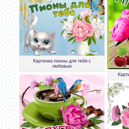
Картинка пионы для тебя с
любовью
Карти