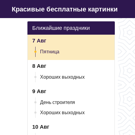
Красивые бесплатные картинки
Ближайшие праздники
7 Авг
Пятница
8 Авг
Хороших выходных
9 Авг
День строителя
Хороших выходных
10 Авг