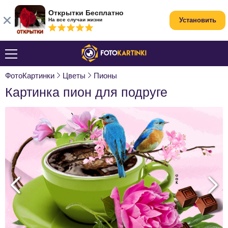
Открытки Бесплатно
Установить
На все случаи жизни
ФотоКартинки
Цветы
Пионы
Картинка пион для подруге