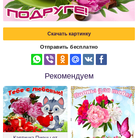
Скачать картинку
Отправить бесплатно
Рекомендуем
Картинка Пионы от