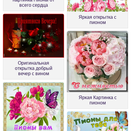
всего сердца
Яркая открытка с
пионом
Оригинальная
открытка добрый
вечер с вином
Яркая Картинка с
пионом