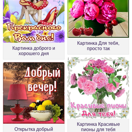
Картинка Для тебя,
Картинка доброго и
просто так
хорошего дня
Картинка Красивые
Открытка добрый
пионы для тебя