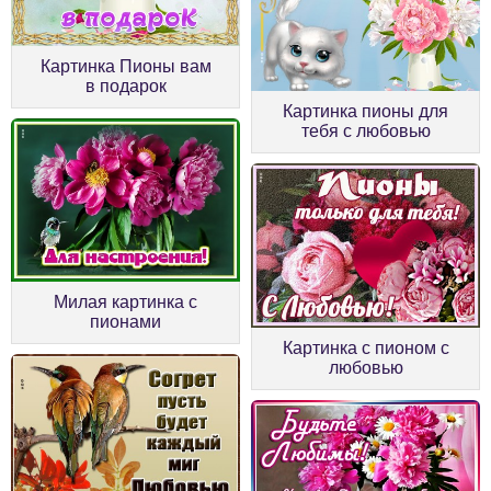
Картинка Пионы вам
в подарок
Картинка пионы для
тебя с любовью
Милая картинка с
пионами
Картинка с пионом с
любовью