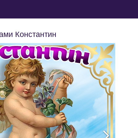
ами Константин