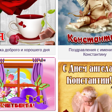
ка доброго и хорошего дня
Поздравления с имен
Константину