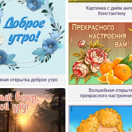
Картинка с днём анг
Константину
ная открытка доброе утро
Волшебная открыт
прекрасного настроени