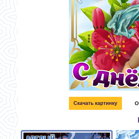
О
Скачать картинку