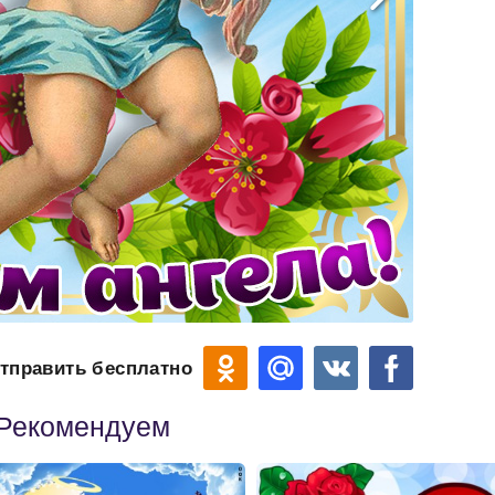
тправить бесплатно
Рекомендуем