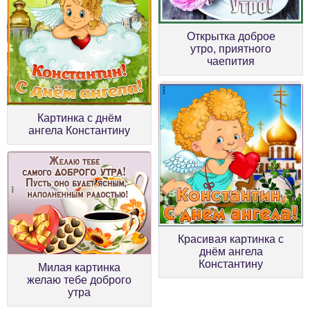
Открытка доброе
утро, приятного
чаепития
Картинка с днём
ангела Константину
Красивая картинка с
днём ангела
Константину
Милая картинка
желаю тебе доброго
утра