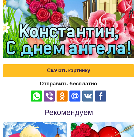
Скачать картинку
Отправить бесплатно
Рекомендуем