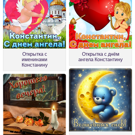
Открытка с
Открытка с днём
именинами
ангела Константину
Констанину