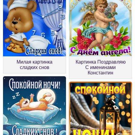
Милая картинка
Картинка Поздравляю
сладких снов
С именинами
Константин