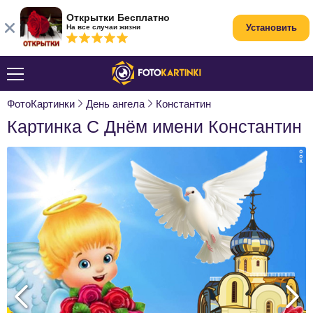
Открытки Бесплатно
Установить
На все случаи жизни
ФотоКартинки
День ангела
Константин
Картинка С Днём имени Константин