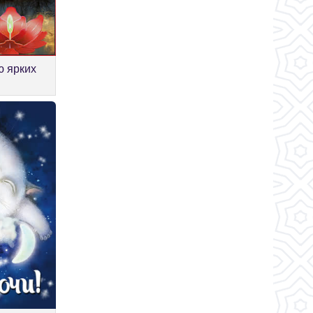
ю ярких