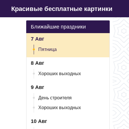
Красивые бесплатные картинки
Ближайшие праздники
7 Авг
Пятница
8 Авг
Хороших выходных
9 Авг
День строителя
Хороших выходных
10 Авг