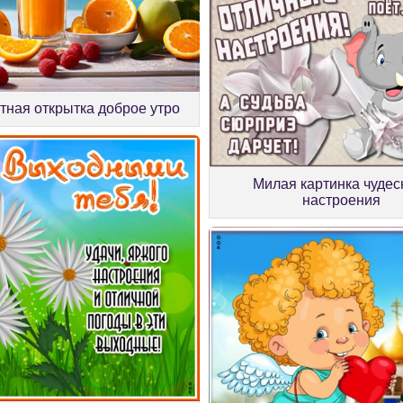
тная открытка доброе утро
Милая картинка чудес
настроения