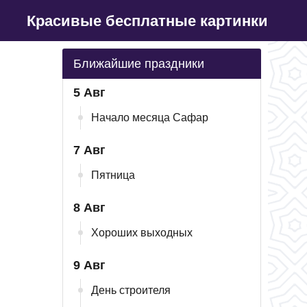
Красивые бесплатные картинки
Ближайшие праздники
5 Авг
Начало месяца Сафар
7 Авг
Пятница
8 Авг
Хороших выходных
9 Авг
День строителя