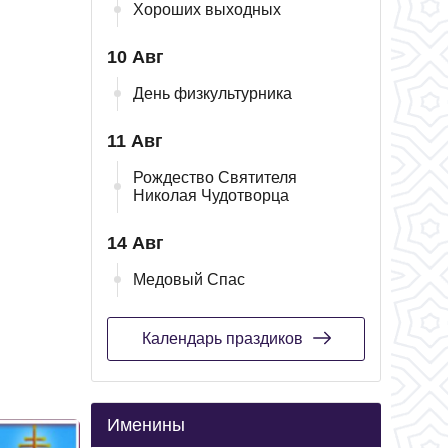
Хороших выходных
10 Авг
День физкультурника
11 Авг
Рождество Святителя
Николая Чудотворца
14 Авг
Медовый Спас
Календарь праздиков
Именины