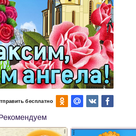
тправить бесплатно
Рекомендуем