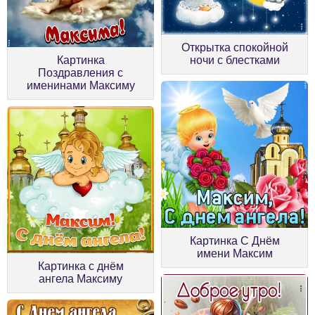
Открытка спокойной
Картинка
ночи с блестками
Поздравления с
именинами Максиму
Картинка С Днём
имени Максим
Картинка с днём
ангела Максиму