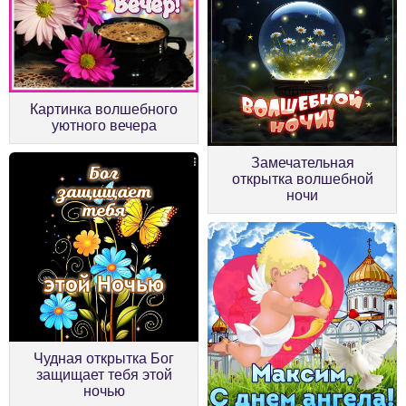
Картинка волшебного
уютного вечера
Замечательная
открытка волшебной
ночи
Чудная открытка Бог
защищает тебя этой
ночью