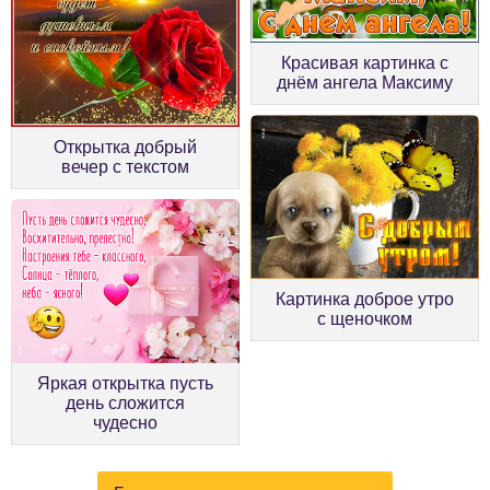
Красивая картинка с
днём ангела Максиму
Открытка добрый
вечер с текстом
Картинка доброе утро
с щеночком
Яркая открытка пусть
день сложится
чудесно