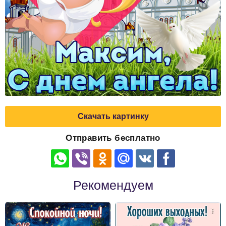
Скачать картинку
Отправить бесплатно
Рекомендуем