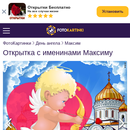
Открытки Бесплатно
Установить
На все случаи жизни
ФотоКартинки
День ангела
Максим
Открытка с именинами Максиму