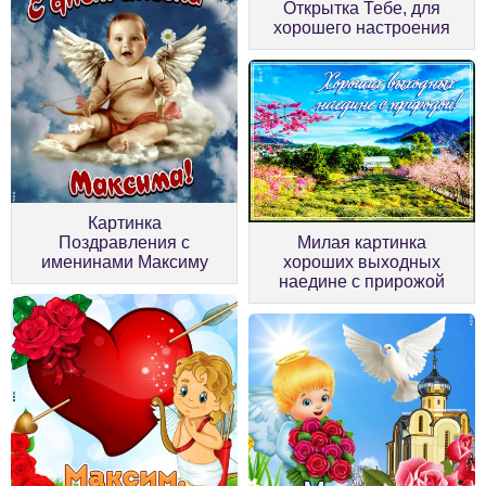
Открытка Тебе, для
хорошего настроения
Картинка
Поздравления с
Милая картинка
именинами Максиму
хороших выходных
наедине с прирожой