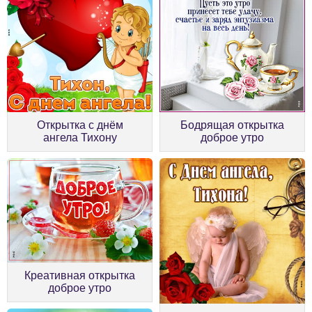
Открытка с днём
Бодрящая открытка
ангела Тихону
доброе утро
Креативная открытка
доброе утро