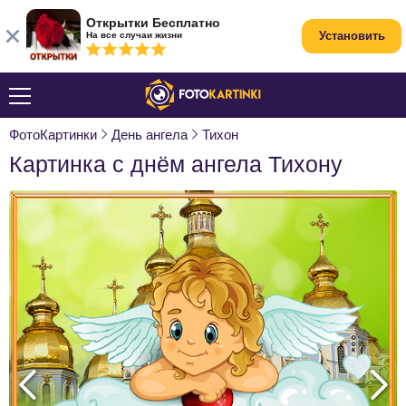
Открытки Бесплатно
Установить
На все случаи жизни
ФотоКартинки
День ангела
Тихон
Картинка с днём ангела Тихону