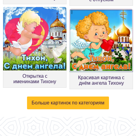
Открытка с
Красивая картинка с
именинами Тихону
днём ангела Тихону
Больше картинок по категориям