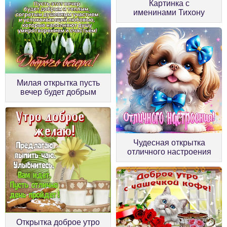
Картинка с
именинами Тихону
Милая открытка пусть
вечер будет добрым
Чудесная открытка
отличного настроения
Открытка доброе утро