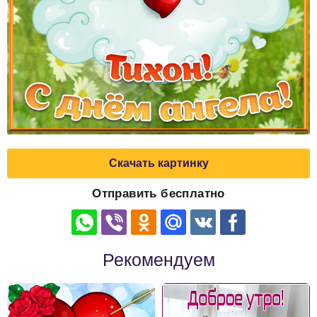
Скачать картинку
Отправить бесплатно
Рекомендуем