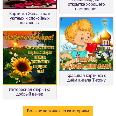
открытка хорошего
настроения
Картинка Желаю вам
уютных и спокойных
выходных
Красивая картинка с
днём ангела Тихону
Интересная открытка
добрый вечер
Больше картинок по категориям