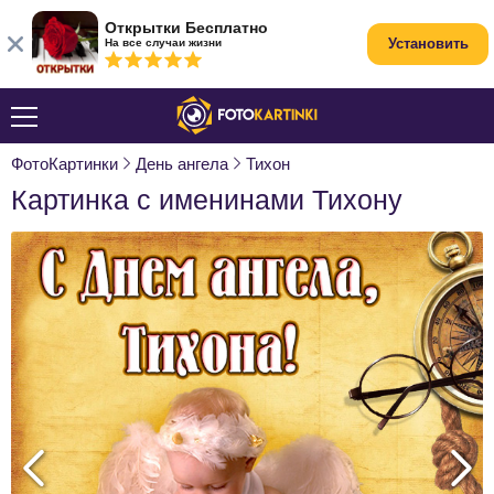
Открытки Бесплатно
Установить
На все случаи жизни
ФотоКартинки
День ангела
Тихон
Картинка с именинами Тихону