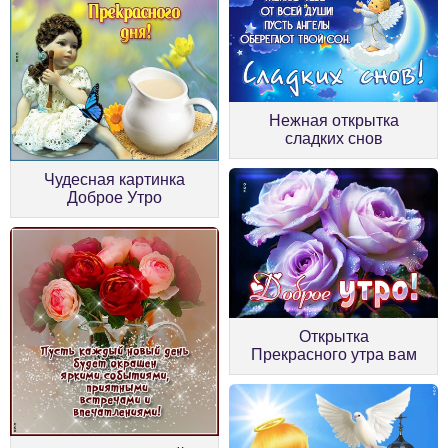
Нежная открытка
сладких снов
Чудесная картинка
Доброе Утро
Открытка
Прекрасного утра вам