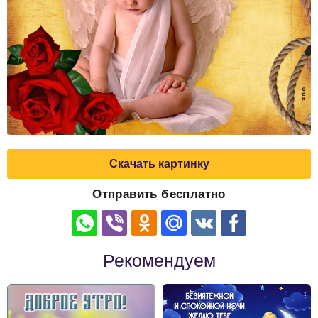
Скачать картинку
Отправить бесплатно
Рекомендуем