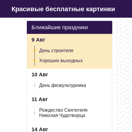
Красивые бесплатные картинки
Ближайшие праздники
9 Авг
День строителя
Хороших выходных
10 Авг
День физкультурника
11 Авг
Рождество Святителя
Николая Чудотворца
14 Авг