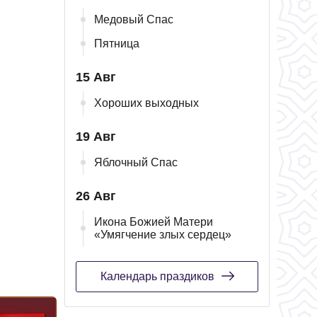
Медовый Спас
Пятница
15 Авг
Хороших выходных
19 Авг
Яблочный Спас
26 Авг
Икона Божией Матери
«Умягчение злых сердец»
Календарь праздиков