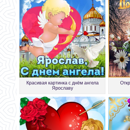
Красивая картинка с днём ангела
Откр
Ярославу