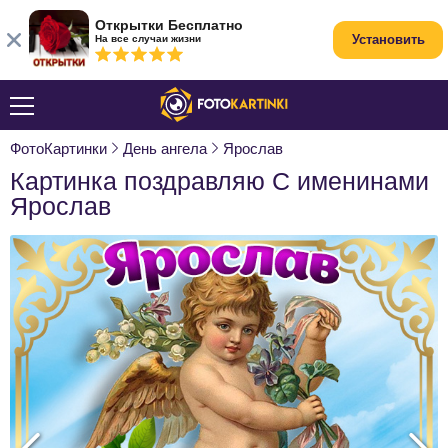
Открытки Бесплатно
Установить
На все случаи жизни
ФотоКартинки
День ангела
Ярослав
Картинка поздравляю С именинами
Ярослав