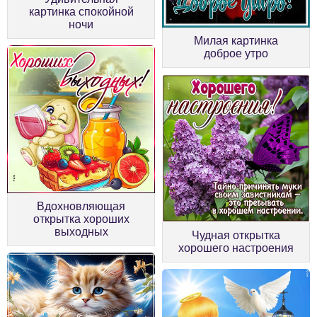
картинка спокойной
ночи
Милая картинка
доброе утро
Вдохновляющая
открытка хороших
выходных
Чудная открытка
хорошего настроения