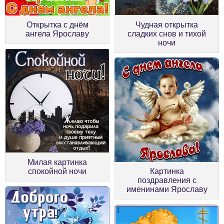
Открытка с днём
Чудная открытка
ангела Ярославу
сладких снов и тихой
ночи
Милая картинка
спокойной ночи
Картинка
поздравления с
именинами Ярославу