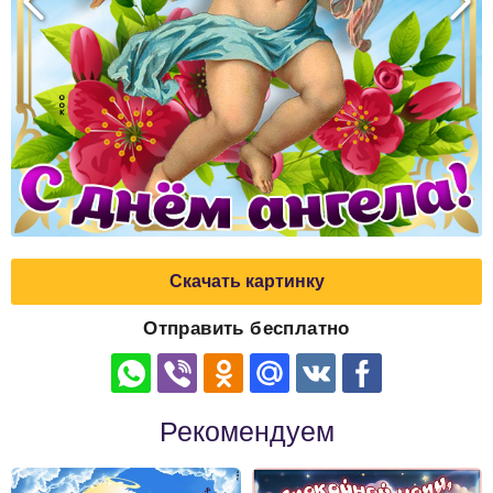
Скачать картинку
Отправить бесплатно
Рекомендуем