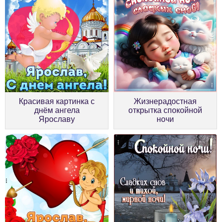
Красивая картинка с
Жизнерадостная
днём ангела
открытка спокойной
Ярославу
ночи