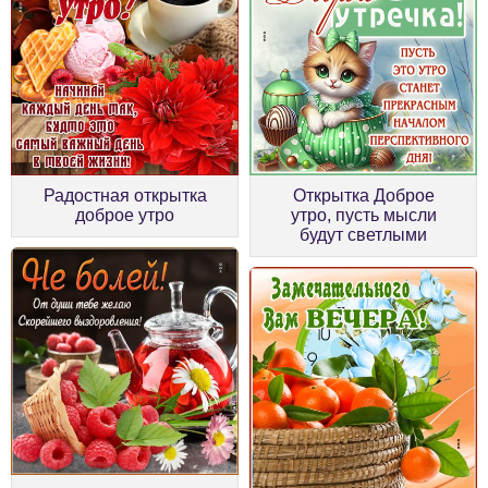
Радостная открытка
Открытка Доброе
доброе утро
утро, пусть мысли
будут светлыми