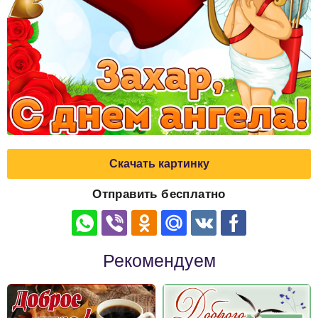
Скачать картинку
Отправить бесплатно
Рекомендуем