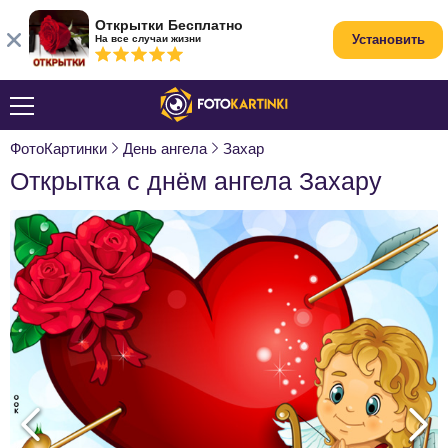
Открытки Бесплатно
Установить
На все случаи жизни
ФотоКартинки
День ангела
Захар
Открытка с днём ангела Захару