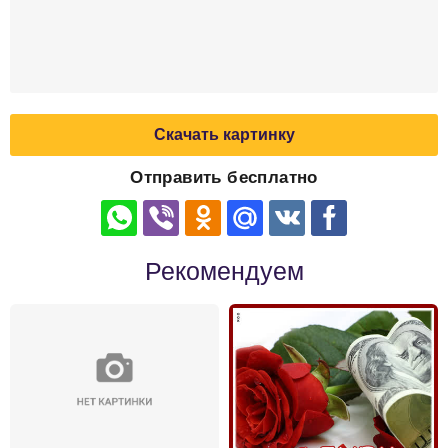
Скачать картинку
Отправить бесплатно
Рекомендуем