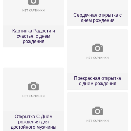
Сердечная открытка с
днем рождения
Картинка Радости и
счастья, с днем
рождения
Прекрасная открытка
с днем рождения
Открытка С Днём
рождения для
достойного мужчины