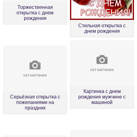
Торжественная
открытка с днем
рождения
Стильная открытка с
днем рождения
Картинка с днем
Серьёзная открытка с
рождения мужчине с
пожеланиями на
машиной
праздник