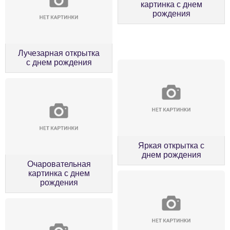
картинка с днем
рождения
Лучезарная открытка
с днем рождения
Яркая открытка с
днем рождения
Очаровательная
картинка с днем
рождения