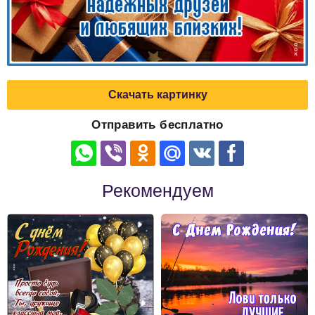
Скачать картинку
Отправить бесплатно
Рекомендуем