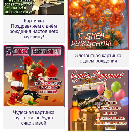
Картинка
Поздравляем с днём
рождения настоящего
мужчину!
Элегантная картинка
с днем рождения
Чудесная картинка
пусть жизнь будет
счастливой