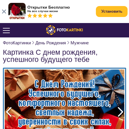
Открытки Бесплатно
Установить
На все случаи жизни
ФотоКартинки
День Рождения
Мужчине
Картинка С днем рождения,
успешного будущего тебе