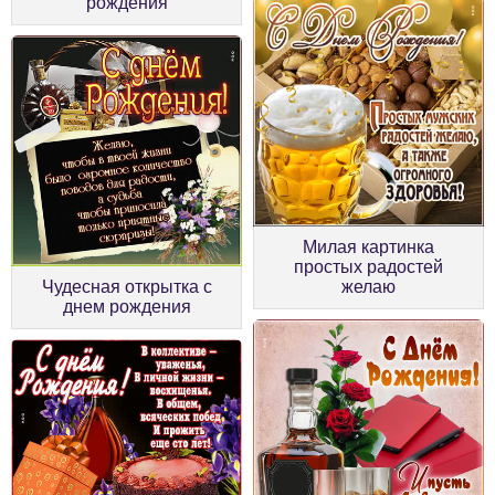
рождения
Милая картинка
простых радостей
Чудесная открытка с
желаю
днем рождения