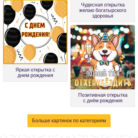
Чудесная открытка
желаю богатырского
здоровья
Яркая открытка с
днем рождения
Позитивная открытка
с днём рождения
Больше картинок по категориям