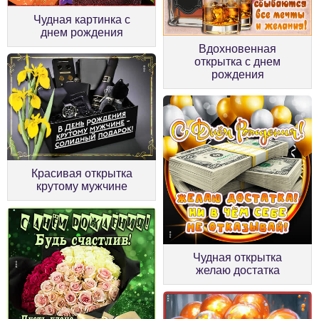
Чудная картинка с
днем рождения
Вдохновенная
открытка с днем
рождения
Красивая открытка
крутому мужчине
Чудная открытка
желаю достатка