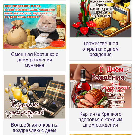
Торжественная
открытка с днем
рождения
Смешная Картинка с
днем рождения
мужчине
Картинка Крепкого
здоровья с каждым
Волшебная открытка
днем рождения
поздравляю с днем