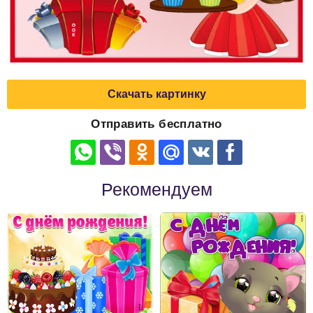
Скачать картинку
Отправить бесплатно
Рекомендуем