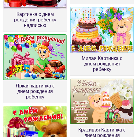
Картинка с днем
рождения ребенку
надписью
Милая Картинка с
днем рождения
ребенку
Яркая картинка с
днем рождения
ребенку
Красивая Картинка с
днем рождения