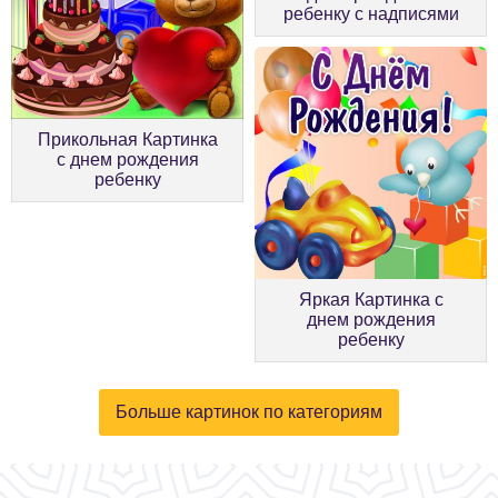
ребенку с надписями
Прикольная Картинка
с днем рождения
ребенку
Яркая Картинка с
днем рождения
ребенку
Больше картинок по категориям