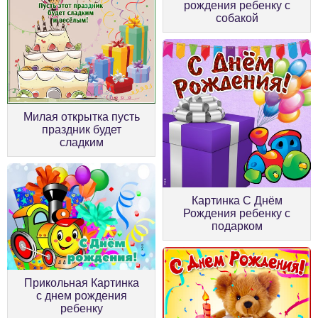
рождения ребенку с
собакой
Милая открытка пусть
праздник будет
сладким
Картинка С Днём
Рождения ребенку с
подарком
Прикольная Картинка
с днем рождения
ребенку