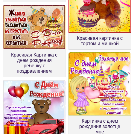
Красивая картинка с
тортом и мишкой
Красивая Картинка с
днем рождения
ребенку с
поздравлением
Картинка с днем
рождения золотце
мое