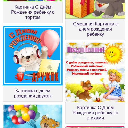
Картинка С Днём
Рождения ребенку с
тортом
Смешная Картинка с
днем рождения
ребенку
Картинка с днем
рождения дружок
Картинка С Днём
Рождения ребенку со
стихами