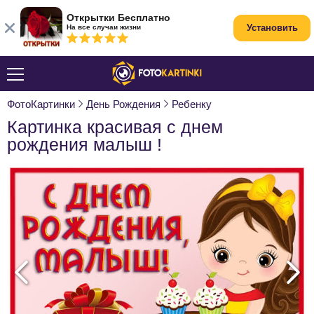
Открытки Бесплатно
Установить
На все случаи жизни
ФотоКартинки
День Рождения
Ребенку
Картинка красивая с днем
рождения малыш !