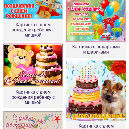
Картинка с днем
рождения ребенку с
мишкой
Картинка с подарками
и шариками
Картинка с днем
рождения ребенку с
мишкой
Картинка с днем