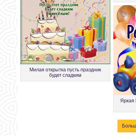
Милая открытка пусть праздник
будет сладким
Яркая 
Больш