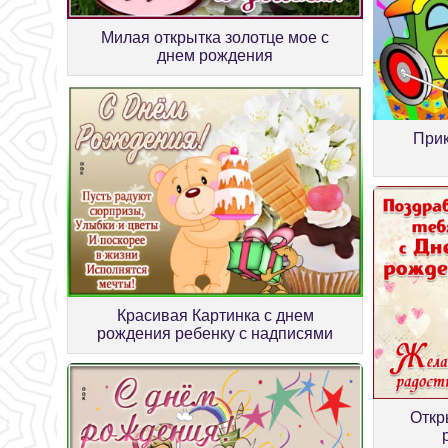
Милая открытка золотце мое с
днем рождения
Прик
Красивая Картинка с днем
рождения ребенку с надписями
Откр