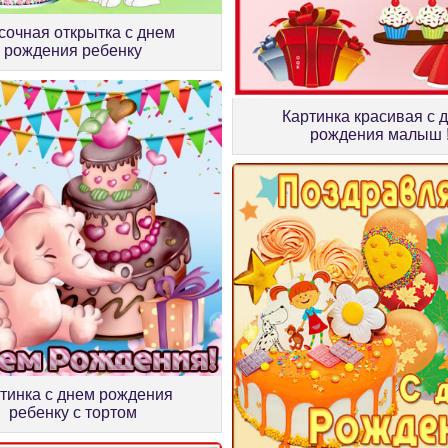
сочная открытка с днем
рождения ребенку
Картинка красивая с 
рождения малыш 
тинка с днем рождения
ребенку с тортом