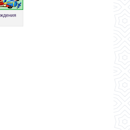
ождения