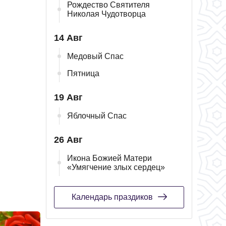
Рождество Святителя
Николая Чудотворца
14 Авг
Медовый Спас
Пятница
19 Авг
Яблочный Спас
26 Авг
Икона Божией Матери
«Умягчение злых сердец»
Календарь праздиков