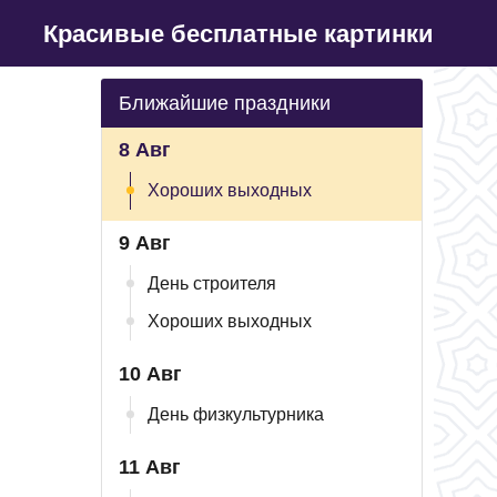
Красивые бесплатные картинки
Ближайшие праздники
8 Авг
Хороших выходных
9 Авг
День строителя
Хороших выходных
10 Авг
День физкультурника
11 Авг