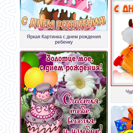
Яркая Картинка с днем рождения
ребенку
Чуд