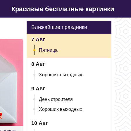
Красивые бесплатные картинки
Ближайшие праздники
7 Авг
Пятница
8 Авг
Хороших выходных
9 Авг
День строителя
Хороших выходных
10 Авг