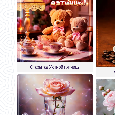
Открытка Уютной пятницы