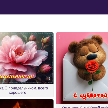
ка С понедельником, всего
хорошего