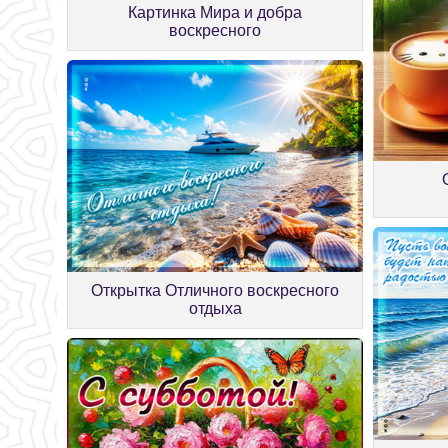
Картинка Мира и добра
воскресного
Открытка Отличного воскресного
отдыха