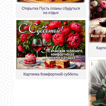
Открытка Пусть планы сбудуться
на отдых
Карт
Картинка Комфортной субботы