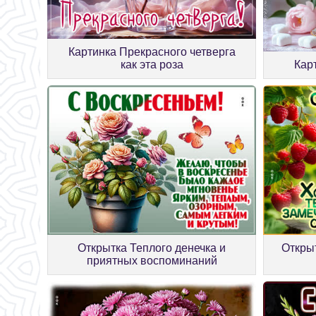
Картинка Прекрасного четверга
как эта роза
Кар
Открытка Теплого денечка и
Откры
приятных воспоминаний