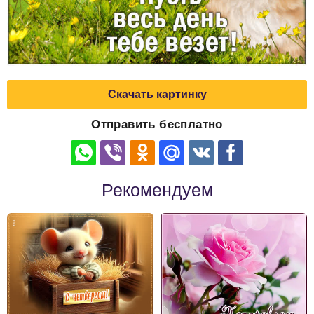
Скачать картинку
Отправить бесплатно
Рекомендуем