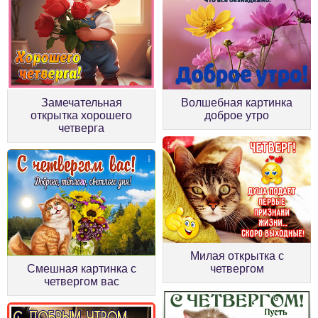
Замечательная
Волшебная картинка
открытка хорошего
доброе утро
четверга
Милая открытка с
Смешная картинка с
четвергом
четвергом вас