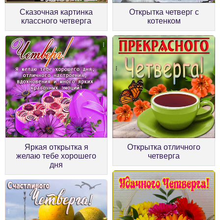
Сказочная картинка
Открытка четверг с
классного четверга
котенком
Яркая открытка я
Открытка отличного
желаю тебе хорошего
четверга
дня