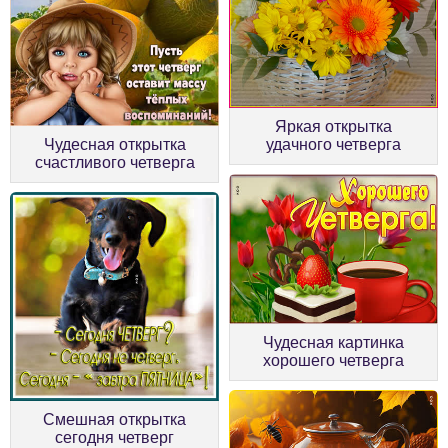
Яркая открытка
Чудесная открытка
удачного четверга
счастливого четверга
Чудесная картинка
хорошего четверга
Смешная открытка
сегодня четверг