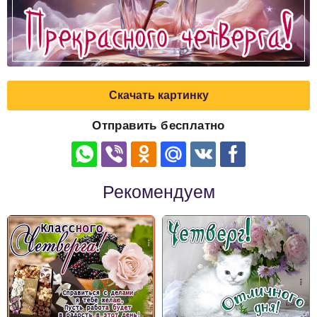
Скачать картинку
Отправить бесплатно
Рекомендуем