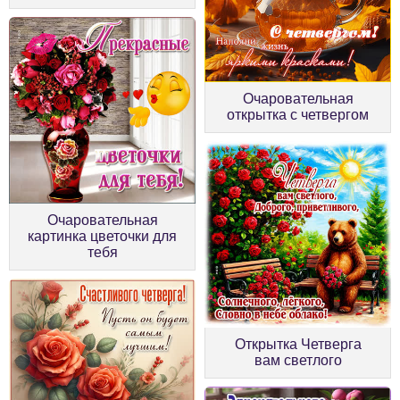
Очаровательная
открытка с четвергом
Очаровательная
картинка цветочки для
тебя
Открытка Четверга
вам светлого