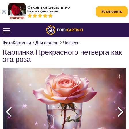
Открытки Бесплатно
Установить
На все случаи жизни
ФотоКартинки
Дни недели
Четверг
Картинка Прекрасного четверга как
эта роза