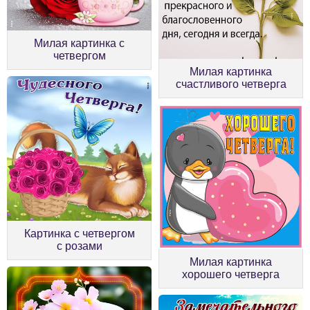
Милая картинка с
четвергом
Милая картинка
счастливого четверга
Картинка с четвергом
с розами
Милая картинка
хорошего четверга