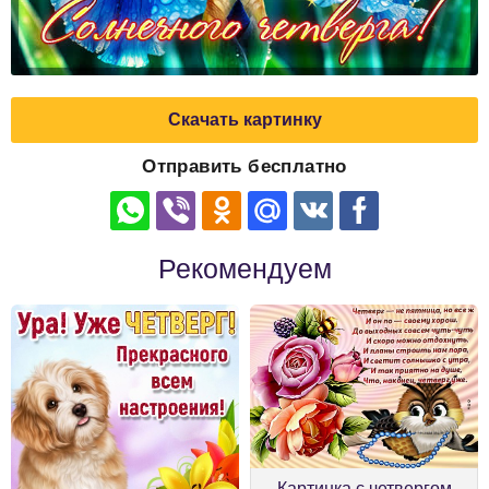
Скачать картинку
Отправить бесплатно
Рекомендуем
Картинка с четвергом