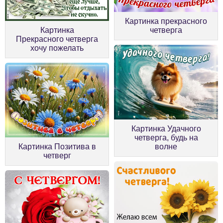
Картинка прекрасного
Картинка
четверга
Прекрасного четверга
хочу пожелать
Картинка Удачного
четверга, будь на
Картинка Позитива в
волне
четверг