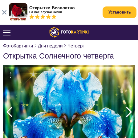
Открытки Бесплатно
Установить
На все случаи жизни
ФотоКартинки
Дни недели
Четверг
Открытка Солнечного четверга