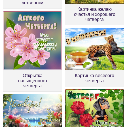
четвергом
Картинка желаю
счастья и хорошего
четверга
Открытка
Картинка веселого
насыщенного
четверга
четверга