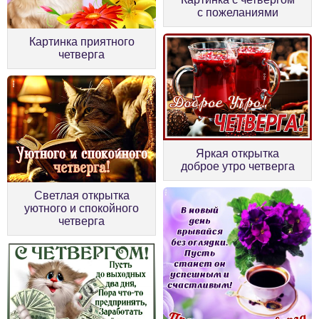
с пожеланиями
Картинка приятного
четверга
Яркая открытка
доброе утро четверга
Светлая открытка
уютного и спокойного
четверга