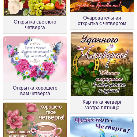
Очаровательная
Открытка светлого
открытка с четвергом
четверга
Открытка хорошего
вам четверга
Картинка четверг
завтра пятница