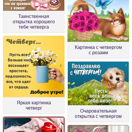
Таинственная
открытка хорошего
тебе четверга
Картинка с четвергом
с розами
Яркая картинка
четверг
Очаровательная
открытка с четвергом