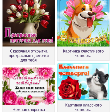
Сказочная открытка
Картинка счастливого
прекрасные цветочки
четверга
для тебя
Картинка классного
Нежная открытка
четверга