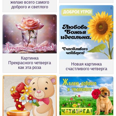
желаю всего самого
доброго и светлого
Картинка
Прекрасного четверга
Новая картинка
как эта роза
счастливого четверга