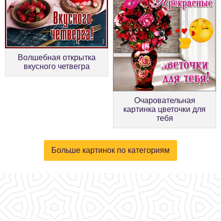
Волшебная открытка
вкусного четвегра
Очаровательная
картинка цветочки для
тебя
Больше картинок по категориям