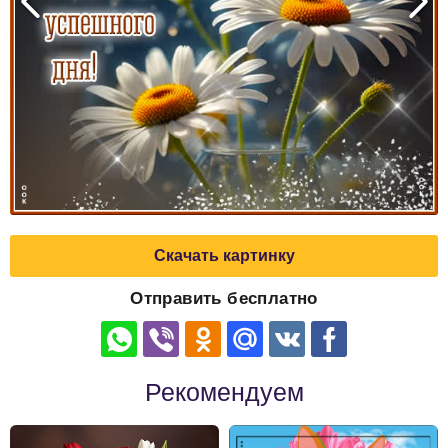
Скачать картинку
Отправить бесплатно
Рекомендуем