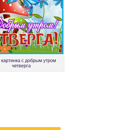
 картинка с добрым утром
четверга