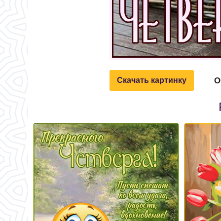
О
Скачать картинку