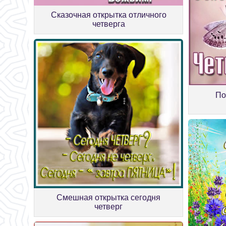
Сказочная открытка отличного
четверга
По
Смешная открытка сегодня
четверг