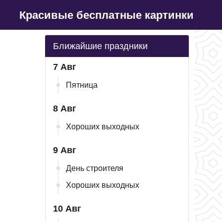
Красивые бесплатные картинки
Ближайшие праздники
7 Авг
Пятница
8 Авг
Хороших выходных
9 Авг
День строителя
Хороших выходных
10 Авг