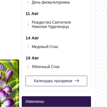
День физкультурника
11 Авг
Рождество Святителя
Николая Чудотворца
14 Авг
Медовый Спас
19 Авг
Яблочный Спас
Календарь праздиков
Именины