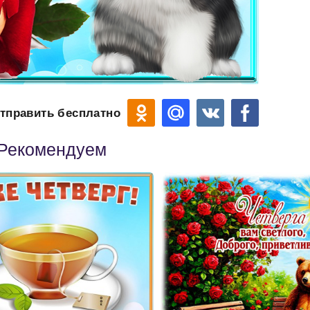
тправить бесплатно
Рекомендуем