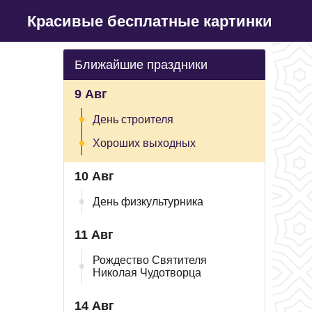
Красивые бесплатные картинки
Ближайшие праздники
9 Авг
День строителя
Хороших выходных
10 Авг
День физкультурника
11 Авг
Рождество Святителя
Николая Чудотворца
14 Авг