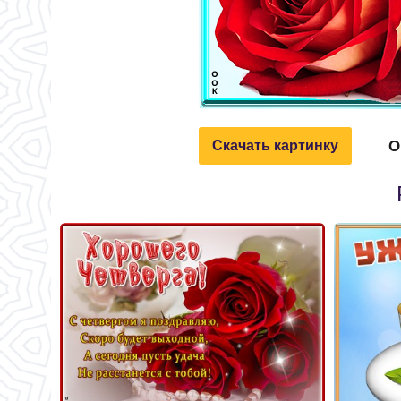
О
Скачать картинку