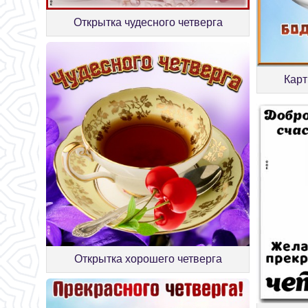
Открытка чудесного четверга
Карт
Открытка хорошего четверга