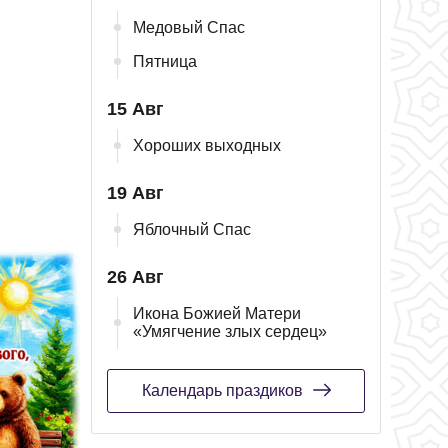
Медовый Спас
Пятница
15 Авг
Хороших выходных
19 Авг
Яблочный Спас
26 Авг
Икона Божией Матери
«Умягчение злых сердец»
Календарь праздиков