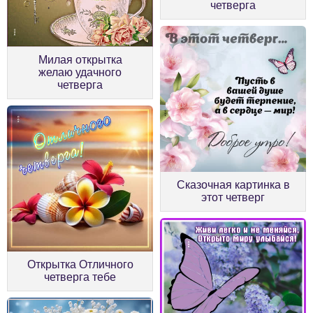
четверга
Милая открытка
желаю удачного
четверга
Сказочная картинка в
этот четверг
Открытка Отличного
четверга тебе