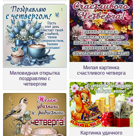
Милая картинка
Миловидная открытка
счастливого четверга
поздравляю с
четвергом
Картинка удачного