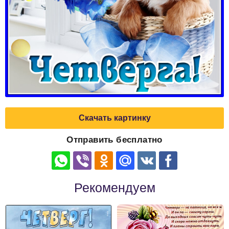
Скачать картинку
Отправить бесплатно
Рекомендуем