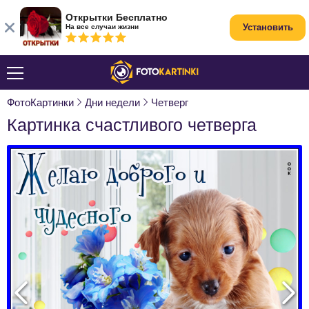
Открытки Бесплатно
Установить
На все случаи жизни
ФотоКартинки
Дни недели
Четверг
Картинка счастливого четверга