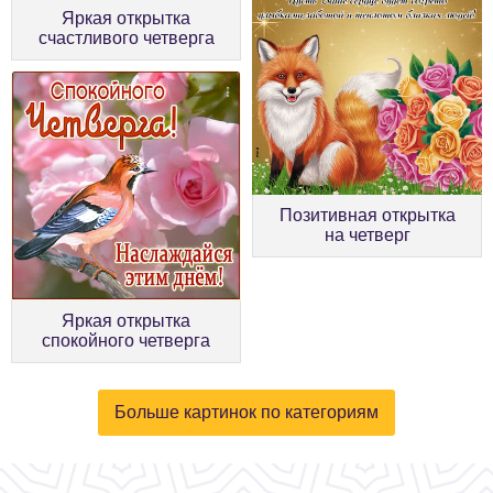
Яркая открытка
счастливого четверга
Позитивная открытка
на четверг
Яркая открытка
спокойного четверга
Больше картинок по категориям