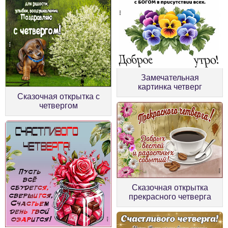
Замечательная
картинка четверг
Сказочная открытка с
четвергом
Сказочная открытка
прекрасного четверга