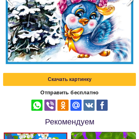
Скачать картинку
Отправить бесплатно
Рекомендуем