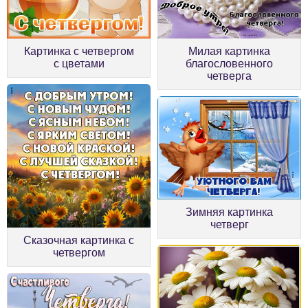
Картинка с четвергом
Милая картинка
с цветами
благословенного
четверга
Зимняя картинка
четверг
Сказочная картинка с
четвергом