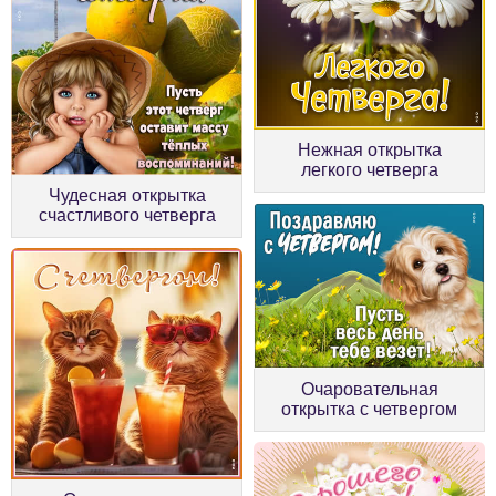
Нежная открытка
легкого четверга
Чудесная открытка
счастливого четверга
Очаровательная
открытка с четвергом