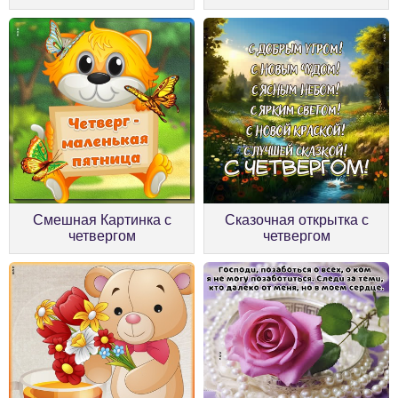
Смешная Картинка с
Сказочная открытка с
четвергом
четвергом