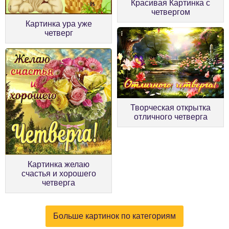
Красивая Картинка с
четвергом
Картинка ура уже
четверг
Творческая открытка
отличного четверга
Картинка желаю
счастья и хорошего
четверга
Больше картинок по категориям