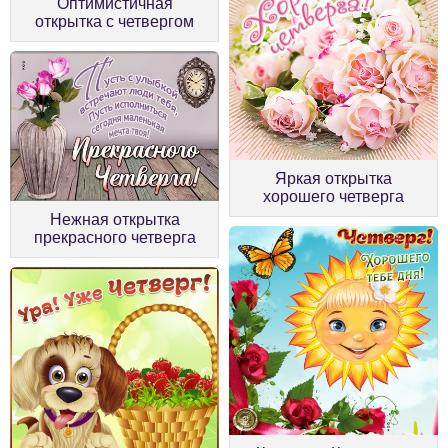
Оптимистичная
открытка с четвергом
Яркая открытка
хорошего четверга
Нежная открытка
прекрасного четверга