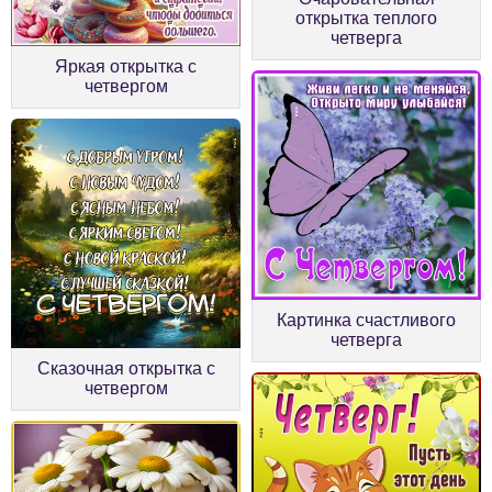
открытка теплого
четверга
Яркая открытка с
четвергом
Картинка счастливого
четверга
Сказочная открытка с
четвергом