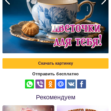
Скачать картинку
Отправить бесплатно
Рекомендуем