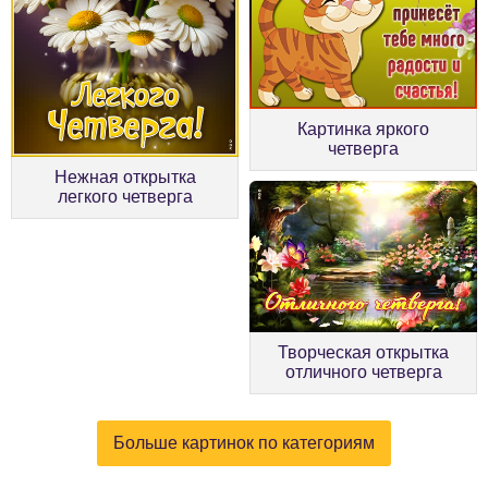
Картинка яркого
четверга
Нежная открытка
легкого четверга
Творческая открытка
отличного четверга
Больше картинок по категориям