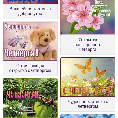
Волшебная картинка
доброе утро
Открытка
насыщенного
четверга
Потрясающая
открытка с четвергом
Чудесная картинка с
четвергом