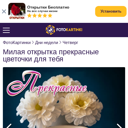
Открытки Бесплатно
Установить
На все случаи жизни
ФотоКартинки
Дни недели
Четверг
Милая открытка прекрасные
цветочки для тебя