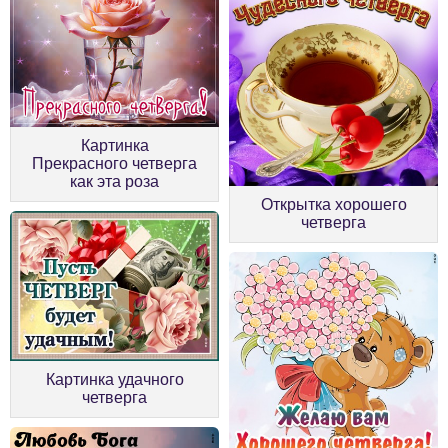
Картинка
Прекрасного четверга
как эта роза
Открытка хорошего
четверга
Картинка удачного
четверга