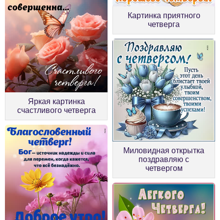
Картинка приятного
четверга
Яркая картинка
счастливого четверга
Миловидная открытка
поздравляю с
четвергом