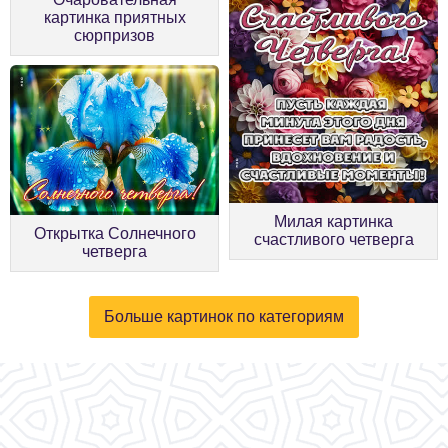
картинка приятных
сюрпризов
Милая картинка
Открытка Солнечного
счастливого четверга
четверга
Больше картинок по категориям