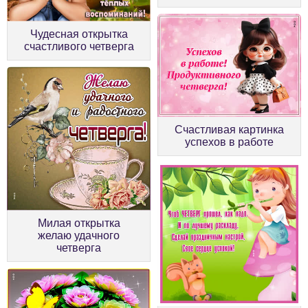
Чудесная открытка
счастливого четверга
Счастливая картинка
успехов в работе
Милая открытка
желаю удачного
четверга