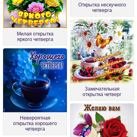
Открытка нескучного
четверга
Милая открытка
яркого четверга
Замечательная
открытка четверг
Невероятная
открытка хорошего
четверга