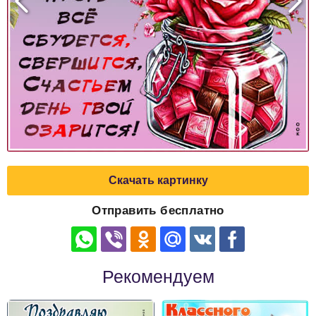
Скачать картинку
Отправить бесплатно
Рекомендуем