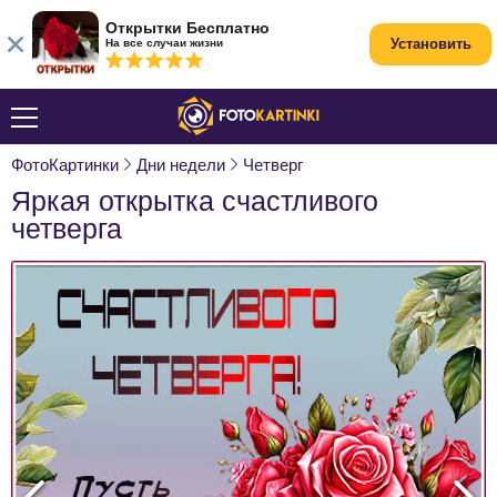
Открытки Бесплатно
Установить
На все случаи жизни
ФотоКартинки
Дни недели
Четверг
Яркая открытка счастливого
четверга