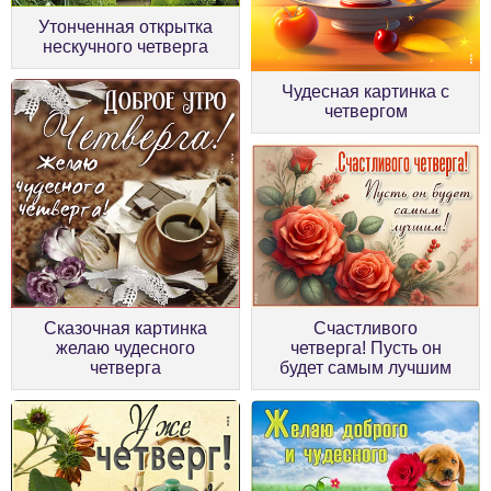
Утонченная открытка
нескучного четверга
Чудесная картинка с
четвергом
Сказочная картинка
Счастливого
желаю чудесного
четверга! Пусть он
четверга
будет самым лучшим