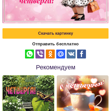
Скачать картинку
Отправить бесплатно
Рекомендуем