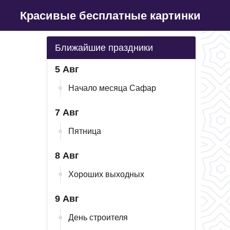
Красивые бесплатные картинки
Ближайшие праздники
5 Авг
Начало месяца Сафар
7 Авг
Пятница
8 Авг
Хороших выходных
9 Авг
День строителя