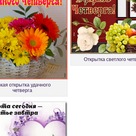
Открытка светлого чет
кая открытка удачного
четверга