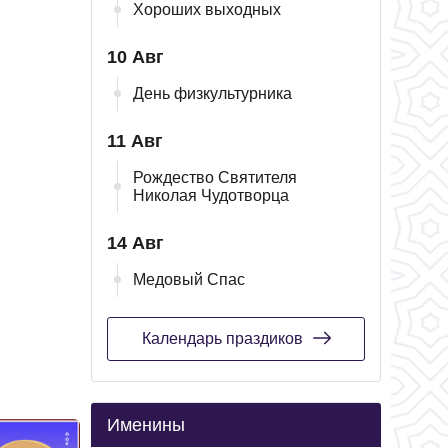
Хороших выходных
10 Авг
День физкультурника
11 Авг
Рождество Святителя
Николая Чудотворца
14 Авг
Медовый Спас
Календарь праздиков
Именины