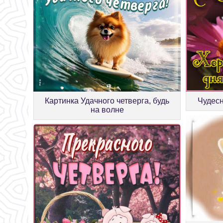
Картинка Удачного четверга, будь
Чудесн
на волне