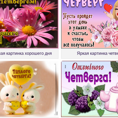
ая картинка хорошего дня
Яркая картинка четв