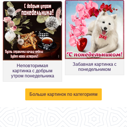
Забавная картинка с
Неповторимая
понедельником
картинка с добрым
утром понедельника
Больше картинок по категориям