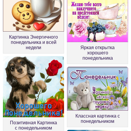
Картинка Энергичного
понедельника и всей
недели
Яркая открытка
хорошего
понедельника
Классная картинка с
понедельником
Позитивная Картинка
с понедельником