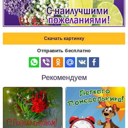
Скачать картинку
Отправить бесплатно
Рекомендуем