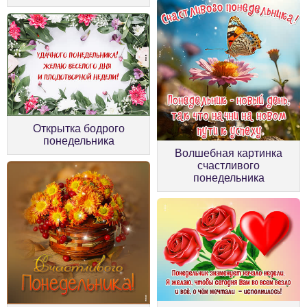
Открытка бодрого
понедельника
Волшебная картинка
счастливого
понедельника