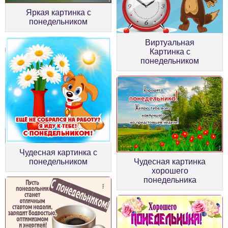
Яркая картинка с
понедельником
Виртуальная
Картинка с
понедельником
Чудесная картинка с
понедельником
Чудесная картинка
хорошего
понедельника