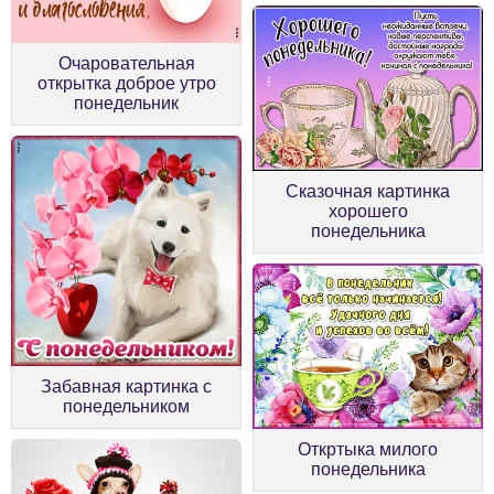
Очаровательная
открытка доброе утро
понедельник
Сказочная картинка
хорошего
понедельника
Забавная картинка с
понедельником
Откртыка милого
понедельника