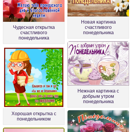
Новая картинка
Чудесная открытка
счастливого
счастливого
понедельника
понедельника
Нежная картинка с
добрым утром
понедельника
Хорошая открытка с
понедельником