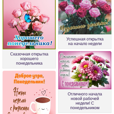
Успешная открытка
на начало недели
Сказочная открытка
хорошего
понедельника
Отличного начала
новой рабочей
недели! С
понедельником