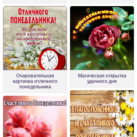
Очаровательная
Магическая открытка
картинка отличного
удачного дня
понедельника