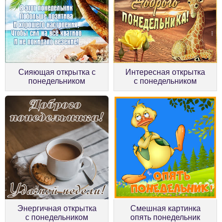
Сияющая открытка с
Интересная открытка
понедельником
с понедельником
Энергичная открытка
Смешная картинка
с понедельником
опять понедельник