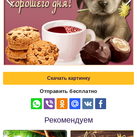
Скачать картинку
Отправить бесплатно
Рекомендуем