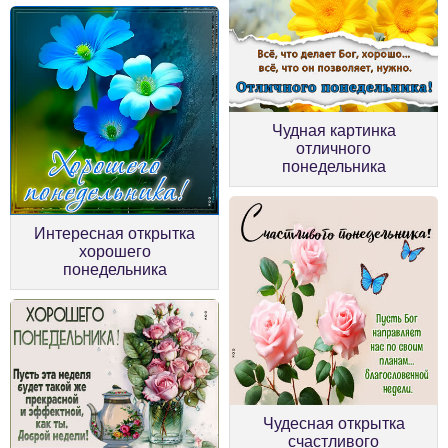
Чудная картинка
отличного
понедельника
Интересная открытка
хорошего
понедельника
Чудесная открытка
счастливого