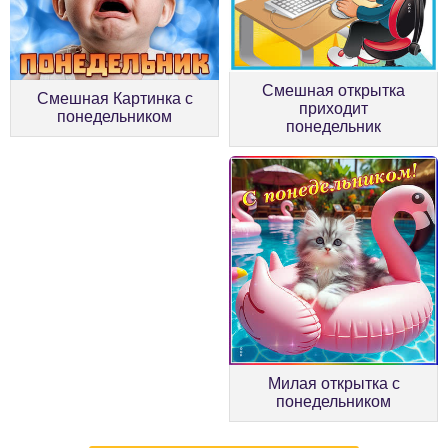
Смешная открытка
Смешная Картинка с
приходит
понедельником
понедельник
Милая открытка с
понедельником