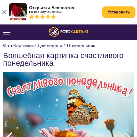
Открытки Бесплатно
Установить
На все случаи жизни
ФотоКартинки
Дни недели
Понедельник
Волшебная картинка счастливого
понедельника