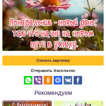
Скачать картинку
Отправить бесплатно
Рекомендуем