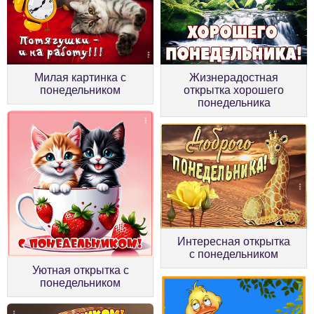
Жизнерадостная
Милая картинка с
открытка хорошего
понедельником
понедельника
Интересная открытка
с понедельником
Уютная открытка с
понедельником