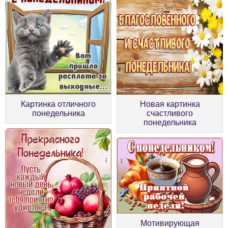
Картинка отличного
Новая картинка
понедельника
счастливого
понедельника
Мотивирующая