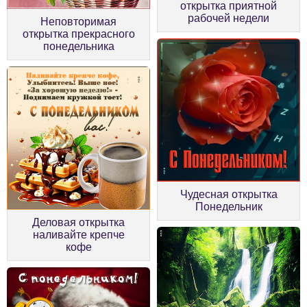
открытка приятной
рабочей недели
Неповторимая
открытка прекрасного
понедельника
Чудесная открытка
Понедельник
Деловая открытка
наливайте крепче
кофе