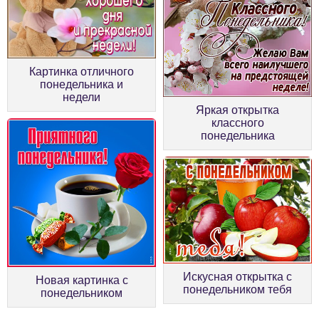
Картинка отличного
понедельника и
недели
Яркая открытка
классного
понедельника
Искусная открытка с
Новая картинка с
понедельником тебя
понедельником