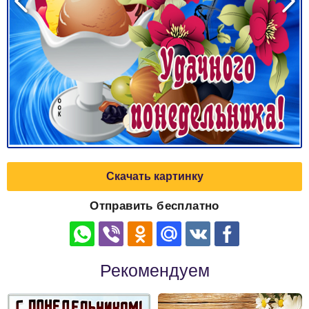
Скачать картинку
Отправить бесплатно
Рекомендуем