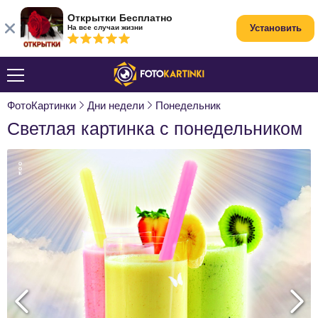
Открытки Бесплатно
Установить
На все случаи жизни
ФотоКартинки
Дни недели
Понедельник
Светлая картинка с понедельником