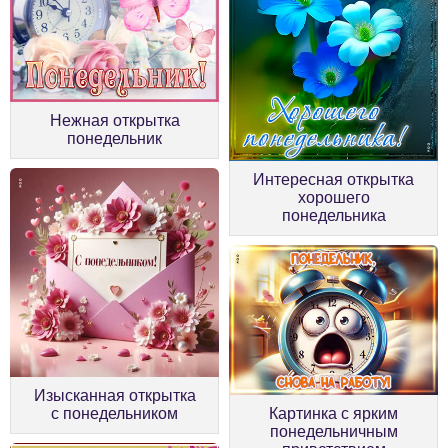
Нежная открытка
понедельник
Интересная открытка
хорошего
понедельника
Изысканная открытка
с понедельником
Картинка с ярким
понедельничным