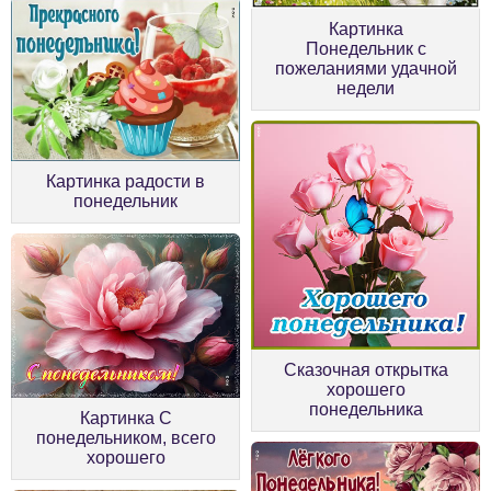
Картинка
Понедельник с
пожеланиями удачной
недели
Картинка радости в
понедельник
Сказочная открытка
хорошего
понедельника
Картинка С
понедельником, всего
хорошего