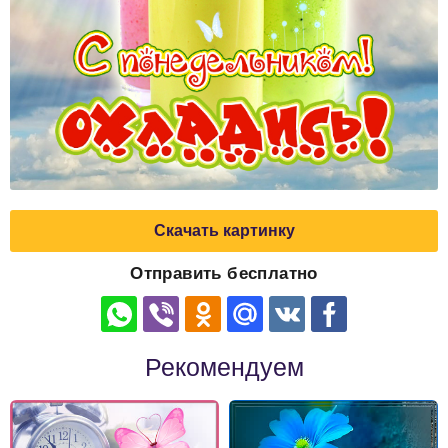
Скачать картинку
Отправить бесплатно
Рекомендуем