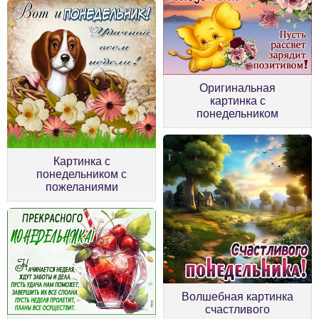
Оригинальная
картинка с
понедельником
Картинка с
понедельником с
пожеланиями
Волшебная картинка
счастливого