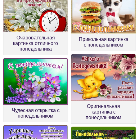
Очаровательная
Прикольная картинка
картинка отличного
с понедельником
понедельника
Оригинальная
Чудесная открытка с
картинка с
понедельником
понедельником