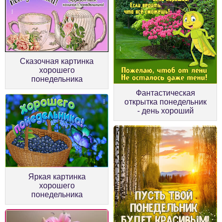
Сказочная картинка
хорошего
понедельника
Фантастическая
открытка понедельник
- день хороший
Яркая картинка
хорошего
понедельника