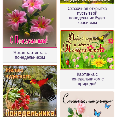
Сказочная открытка
пусть твой
понедельник будет
красивым
Яркая картинка с
понедельником
Картинка с
понедельником с
природой