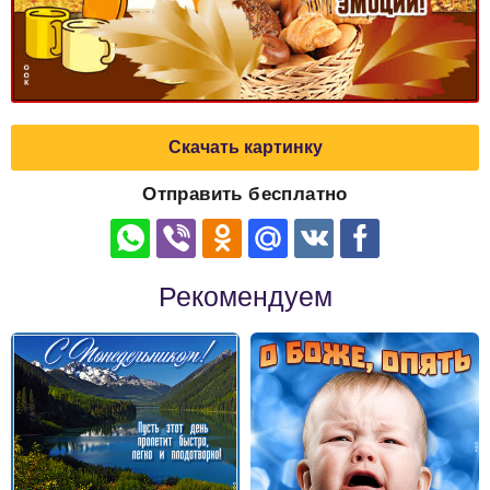
Скачать картинку
Отправить бесплатно
Рекомендуем