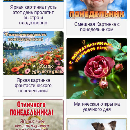
Яркая картинка пусть
этот день пролетит
быстро и
плодотворно
Смешная Картинка с
понедельником
Яркая картинка
фантастического
понедельника
Магическая открытка
удачного дня