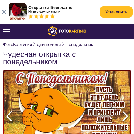
Открытки Бесплатно
Установить
На все случаи жизни
ФотоКартинки
Дни недели
Понедельник
Чудесная открытка с
понедельником