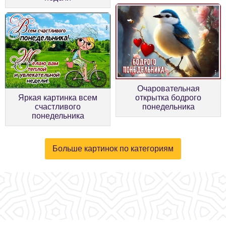
Очаровательная
Яркая картинка всем
открытка бодрого
счастливого
понедельника
понедельника
Больше картинок по категориям