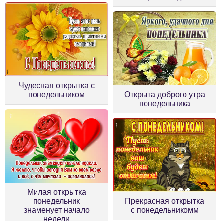
Чудесная открытка с
понедельником
Открыта доброго утра
понедельника
Милая открытка
понедельник
Прекрасная открытка
знаменует начало
с понедельникомм
недели