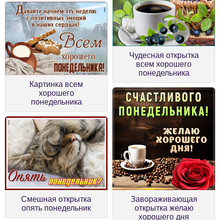
Чудесная открытка
всем хорошего
понедельника
Картинка всем
хорошего
понедельника
Смешная открытка
Завораживающая
опять понедельник
открытка желаю
хорошего дня