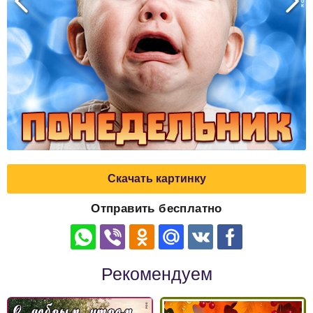
Скачать картинку
Отправить бесплатно
Рекомендуем