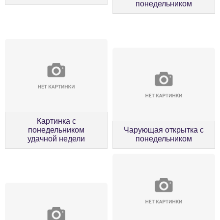
понедельником
Картинка с
понедельником
Чарующая открытка с
удачной недели
понедельником