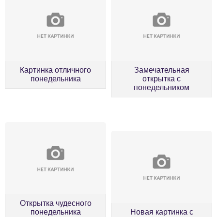
Картинка отличного
Замечательная
понедельника
открытка с
понедельником
Открытка чудесного
понедельника
Новая картинка с