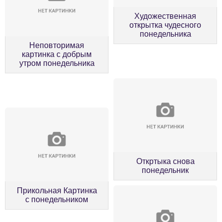
Художественная
открытка чудесного
понедельника
Неповторимая
картинка с добрым
утром понедельника
Откртыка снова
понедельник
Прикольная Картинка
с понедельником