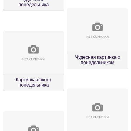
понедельника
Чудесная картинка с
понедельником
Картинка яркого
понедельника