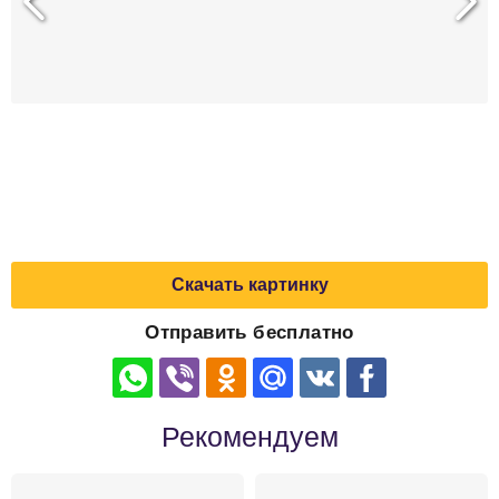
Скачать картинку
Отправить бесплатно
Рекомендуем