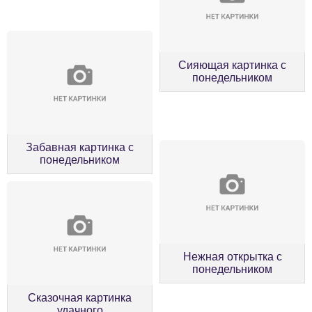
Сияющая картинка с
понедельником
Забавная картинка с
понедельником
Нежная открытка с
понедельником
Сказочная картинка
удачного