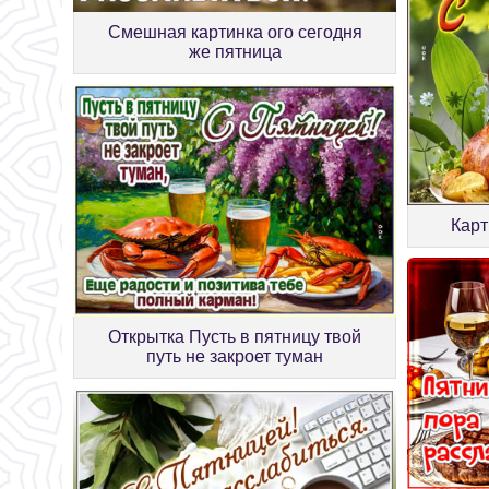
Смешная картинка ого сегодня
же пятница
Карт
Открытка Пусть в пятницу твой
путь не закроет туман