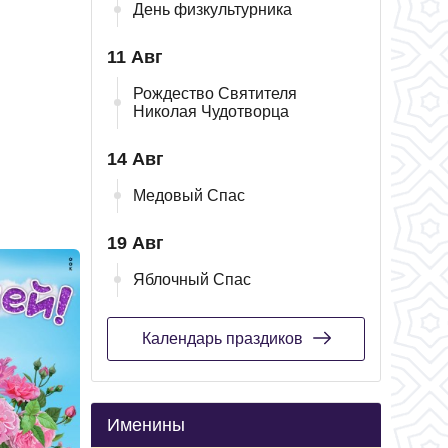
День физкультурника
11 Авг
Рождество Святителя
Николая Чудотворца
14 Авг
Медовый Спас
19 Авг
Яблочный Спас
Календарь праздиков
Именины