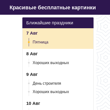
Красивые бесплатные картинки
Ближайшие праздники
7 Авг
Пятница
8 Авг
Хороших выходных
9 Авг
День строителя
Хороших выходных
10 Авг