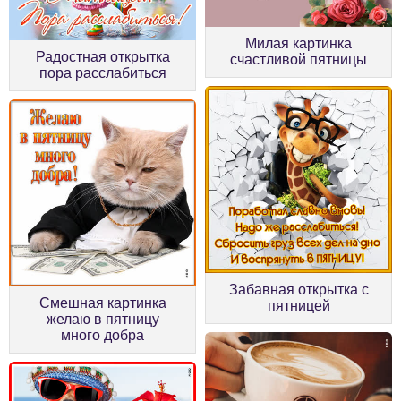
Милая картинка
Радостная открытка
счастливой пятницы
пора расслабиться
Забавная открытка с
Смешная картинка
пятницей
желаю в пятницу
много добра