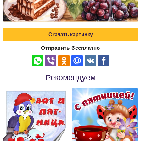
Скачать картинку
Отправить бесплатно
Рекомендуем