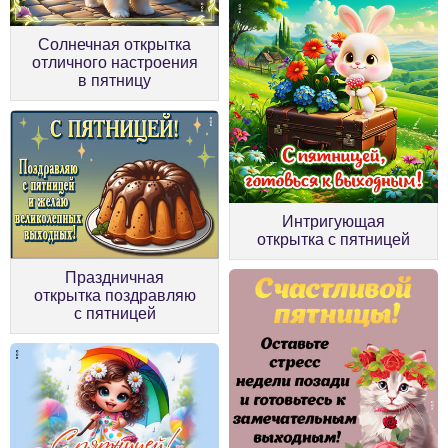
Солнечная открытка
отличного настроения
в пятницу
Интригующая
открытка с пятницей
Праздничная
открытка поздравляю
с пятницей