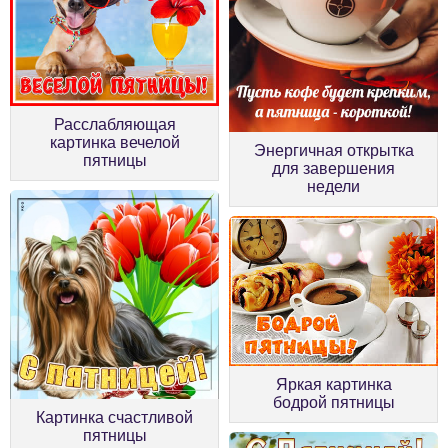
Расслабляющая
картинка вечелой
Энергичная открытка
пятницы
для завершения
недели
Яркая картинка
бодрой пятницы
Картинка счастливой
пятницы