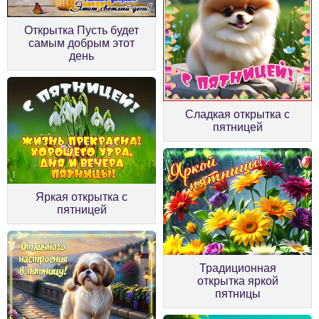
Открытка Пусть будет
самым добрым этот
день
Сладкая открытка с
пятницей
Яркая открытка с
пятницей
Традиционная
открытка яркой
пятницы