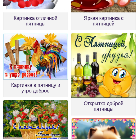
Картинка отличной
Яркая картинка с
пятницы
пятницей
Картинка в пятницу и
утро доброе
Открытка доброй
пятницы