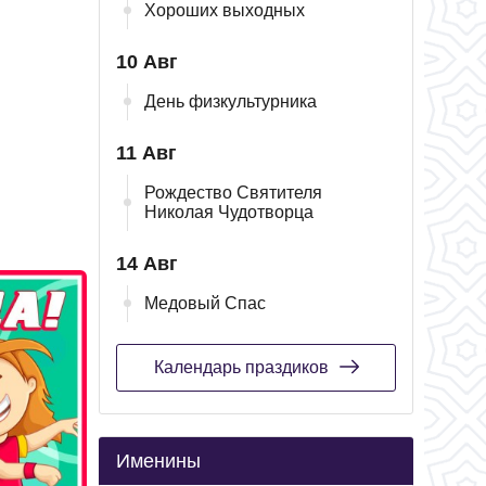
Хороших выходных
10 Авг
День физкультурника
11 Авг
Рождество Святителя
Николая Чудотворца
14 Авг
Медовый Спас
Календарь праздиков
Именины