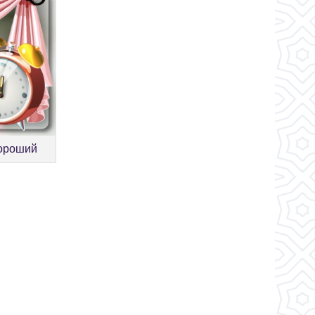
хороший