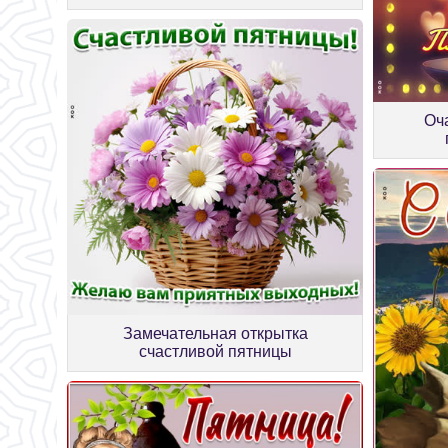
Оч
Замечательная открытка
счастливой пятницы