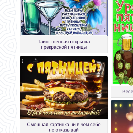
Таинственная открытка
прекрасной пятницы
Весе
Смешная картинка ни в чем себе
не отказывай