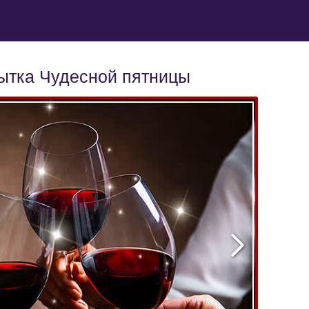
ытка Чудесной пятницы