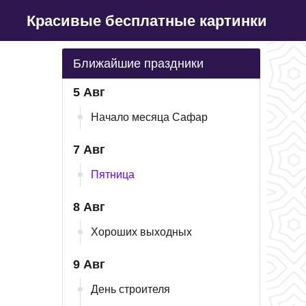
Красивые бесплатные картинки
Ближайшие праздники
5 Авг
Начало месяца Сафар
7 Авг
Пятница
8 Авг
Хороших выходных
9 Авг
День строителя