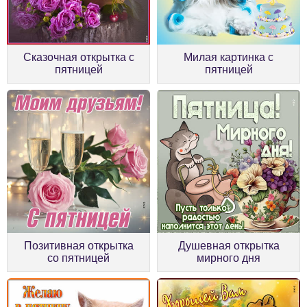
Сказочная открытка с
Милая картинка с
пятницей
пятницей
Позитивная открытка
Душевная открытка
со пятницей
мирного дня