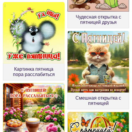
Чудесная открытка с
пятницей друзья
Картинка пятница
пора расслабиться
Смешная открытка с
пятницей