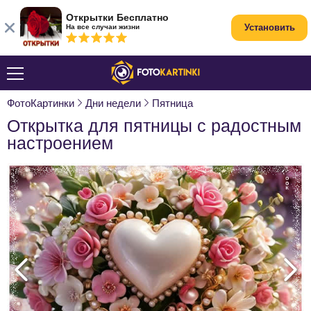
Открытки Бесплатно
Установить
На все случаи жизни
ФотоКартинки
Дни недели
Пятница
Открытка для пятницы с радостным
настроением