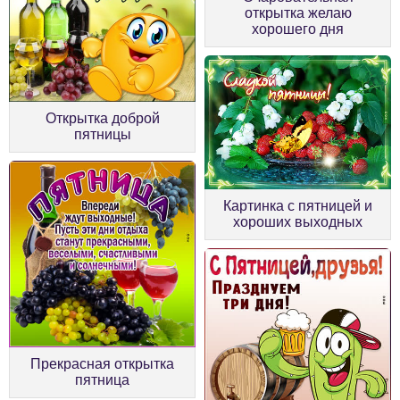
открытка желаю
хорошего дня
Открытка доброй
пятницы
Картинка с пятницей и
хороших выходных
Прекрасная открытка
пятница