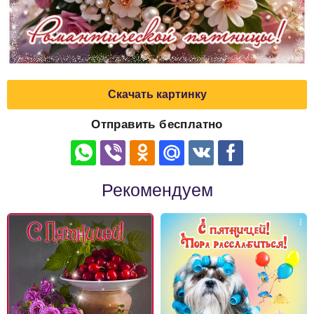
Скачать картинку
Отправить бесплатно
Рекомендуем