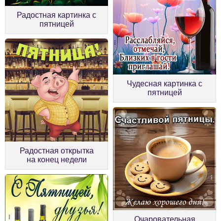
Радостная картинка с
пятницей
Чудесная картинка с
пятницей
Радостная открытка
на конец недели
Очаровательная