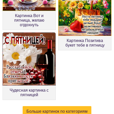
Картинка Вот и
пятница, желаю
отдохнуть
Картинка Позитива
букет тебе в пятницу
Чудесная картинка с
пятницей
Больше картинок по категориям