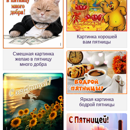
Картинка хорошей
вам пятницы
Смешная картинка
желаю в пятницу
много добра
Яркая картинка
бодрой пятницы