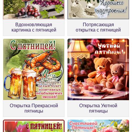
Вдохновляющая
Потрясающая
картинка с пятницей
открытка с пятницей
Открытка Прекрасной
Открытка Уютной
пятницы
пятницы