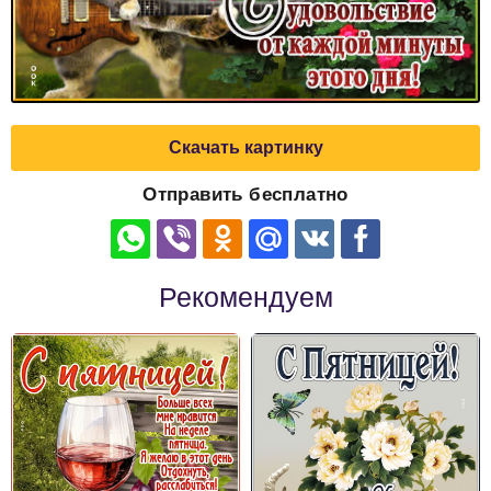
Скачать картинку
Отправить бесплатно
Рекомендуем