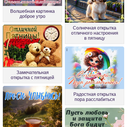
Волшебная картинка
доброе утро
Солнечная открытка
отличного настроения
в пятницу
Замечательная
открытка с пятницей
Радостная открытка
пора расслабиться