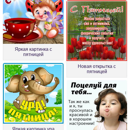
Яркая картинка с
пятницей
Новая открытка с
пятницей
Яркая картинка ура