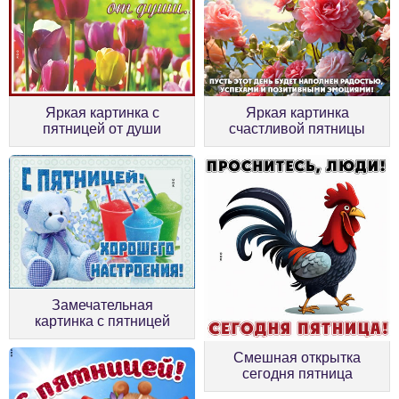
Яркая картинка с
Яркая картинка
пятницей от души
счастливой пятницы
Замечательная
картинка с пятницей
Смешная открытка
сегодня пятница