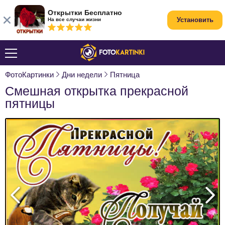
Открытки Бесплатно
Установить
На все случаи жизни
ФотоКартинки
Дни недели
Пятница
Смешная открытка прекрасной
пятницы